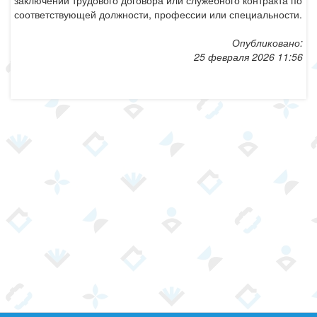
заключении трудового договора или служебного контракта по
соответствующей должности, профессии или специальности.
Опубликовано:
25 февраля 2026 11:56