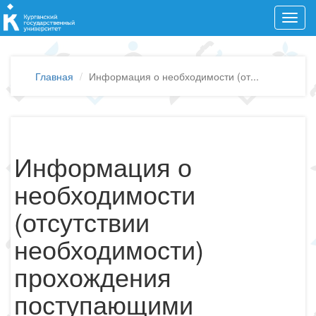
Toggl
navig
Главная
Информация о необходимости (от...
Информация о
необходимости
(отсутствии
необходимости)
прохождения
поступающими