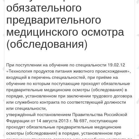
обязательного
предварительного
медицинского осмотра
(обследования)
При поступлении на обучение по специальности 19.02.12
«Технология продуктов питания животного происхождения»,
входящей в перечень специальностей, при приёме на
обучение по которым поступающие проходят обязательные
предварительные медицинские осмотры (обследования) в
порядке, установленном при заключении трудового договора
или служебного контракта по соответствующей должности
или специальности,
утверждённый постановлением Правительства Российской
Федерации от 14 августа 2013 г. № 697, поступающие
проходят обязательные предварительные медицинские
осмотры (обследования) в порядке, установленном при