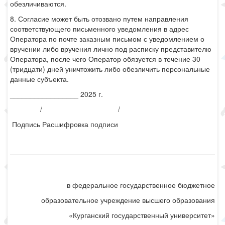
обезличиваются.
8. Согласие может быть отозвано путем направления
соответствующего письменного уведомления в адрес
Оператора по почте заказным письмом с уведомлением о
вручении либо вручения лично под расписку представителю
Оператора, после чего Оператор обязуется в течение 30
(тридцати) дней уничтожить либо обезличить персональные
данные субъекта.
_________________ 2025 г.
/
/
Подпись
Расшифровка подписи
в федеральное государственное бюджетное
образовательное учреждение высшего образования
«Курганский государственный университет»