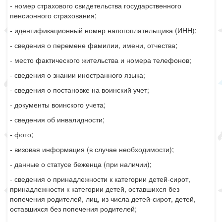
- номер страхового свидетельства государственного
пенсионного страхования;
- идентификационный номер налогоплательщика (ИНН);
- сведения о перемене фамилии, имени, отчества;
- место фактического жительства и номера телефонов;
- сведения о знании иностранного языка;
- сведения о постановке на воинский учет;
- документы воинского учета;
- сведения об инвалидности;
- фото;
- визовая информация (в случае необходимости);
- данные о статусе беженца (при наличии);
- сведения о принадлежности к категории детей-сирот,
принадлежности к категории детей, оставшихся без
попечения родителей, лиц, из числа детей-сирот, детей,
оставшихся без попечения родителей;