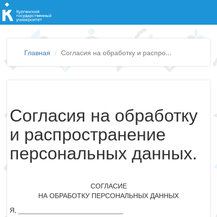
Главная
Согласия на обработку и распро...
Согласия на обработку
и распространение
персональных данных.
СОГЛАСИЕ
НА ОБРАБОТКУ ПЕРСОНАЛЬНЫХ ДАННЫХ
Я, ___________________________