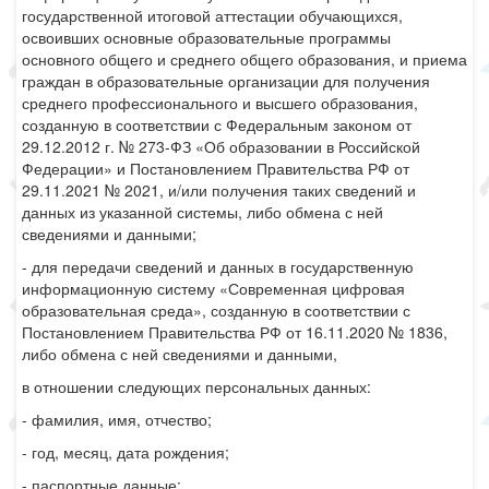
государственной итоговой аттестации обучающихся,
освоивших основные образовательные программы
основного общего и среднего общего образования, и приема
граждан в образовательные организации для получения
среднего профессионального и высшего образования,
созданную в соответствии с Федеральным законом от
29.12.2012 г. № 273-ФЗ «Об образовании в Российской
Федерации» и Постановлением Правительства РФ от
29.11.2021 № 2021, и/или получения таких сведений и
данных из указанной системы, либо обмена с ней
сведениями и данными;
- для передачи сведений и данных в государственную
информационную систему «Современная цифровая
образовательная среда», созданную в соответствии с
Постановлением Правительства РФ от 16.11.2020 № 1836,
либо обмена с ней сведениями и данными,
в отношении следующих персональных данных:
- фамилия, имя, отчество;
- год, месяц, дата рождения;
- паспортные данные;