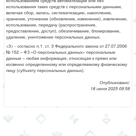
использованием средств автоматизации или без
использования таких средств с персональными данными,
включая сбор, запись, систематизацию, накопление,
хранение, уточнение (обновление, изменение), извлечение,
использование, передачу (распространение,
предоставление, доступ), обезличивание, блокирование,
удаление, уничтожение персональных данных.
<3> - согласно п.1. ст. 3 Федерального закона от 27.07.2006
№ 152 – ФЗ «О персональных данных» персональные
данные – любая информация, относящая к прямо или
косвенно определенному или определяемому физическому
лицу (субъекту персональных данных).
Опубликовано:
18 июня 2025 09:58