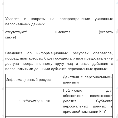
___________________________________________________
_____________________________________________________
Условия и запреты на распространение указанных
персональных данных:
отсутствуют/ имеются (указать
какие)____________________________________________
Сведения об информационных ресурсах оператора,
посредством которых будет осуществляться предоставление
доступа неограниченному кругу лиц и иные действия с
персональными данными субъекта персональных данных:
Действия с персональными
Информационный ресурс
данными
Публикация для
обеспечения возможности
http://www.kgsu.ru/
участия Субъекта
персональных данных в
приемной кампании КГУ