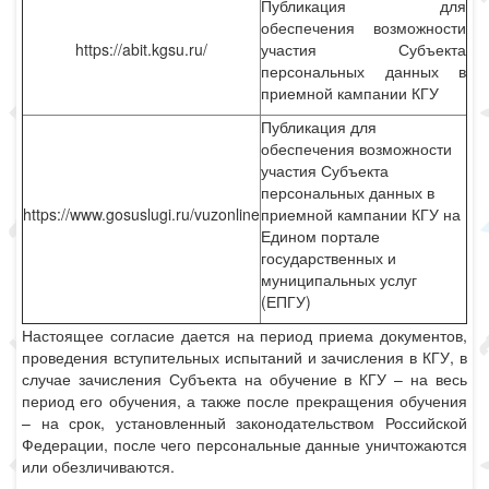
Публикация для
обеспечения возможности
https://abit.kgsu.ru/
участия Субъекта
персональных данных в
приемной кампании КГУ
Публикация для
обеспечения возможности
участия Субъекта
персональных данных в
https://www.gosuslugi.ru/vuzonline
приемной кампании КГУ на
Едином портале
государственных и
муниципальных услуг
(ЕПГУ)
Настоящее согласие дается на период приема документов,
проведения вступительных испытаний и зачисления в КГУ, в
случае зачисления Субъекта на обучение в КГУ – на весь
период его обучения, а также после прекращения обучения
– на срок, установленный законодательством Российской
Федерации, после чего персональные данные уничтожаются
или обезличиваются.