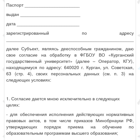
Паспорт ______________________
выдан ________________________
дата _________________________
зарегистрированный по адресу
___________________________________________________
далее Субъект, являясь дееспособным гражданином, даю
свое согласие на обработку в ФГБОУ ВО «Курганский
государственный университет» (далее – Оператор, КГУ),
находящемуся по адресу: 640020 г. Курган, ул. Советская,
63 (стр. 4), своих персональных данных (см. п. 3) на
следующих условиях:
1. Согласие дается мною исключительно в следующих
целях:
- для обеспечения исполнения действующих нормативных
правовых актов, в том числе приказов Минобрнауки РФ,
утверждающих порядок приема на обучение по
образовательным программам высшего образования;