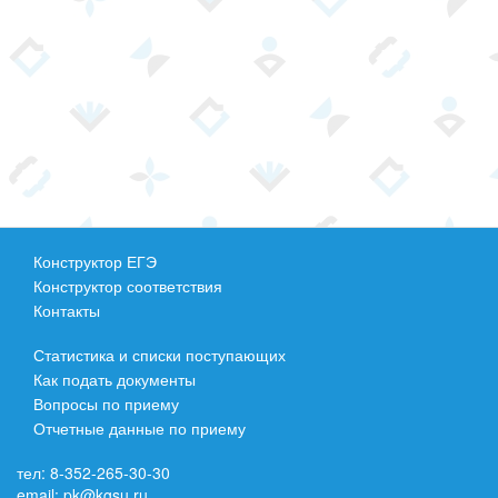
Конструктор ЕГЭ
Конструктор соответствия
Контакты
Статистика и списки поступающих
Как подать документы
Вопросы по приему
Отчетные данные по приему
тел:
8-352-265-30-30
email:
pk@kgsu.ru