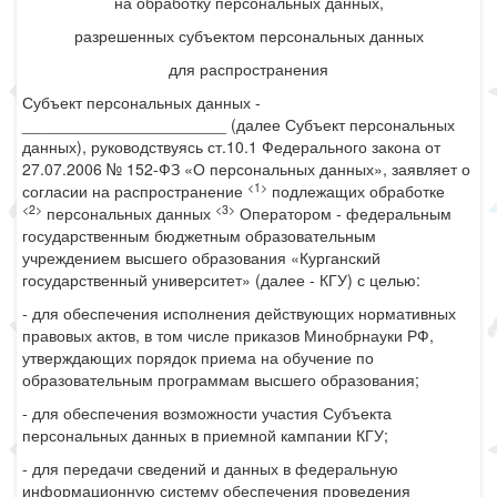
на обработку персональных данных,
разрешенных субъектом персональных данных
для распространения
Субъект персональных данных -
_______________________ (далее Субъект персональных
данных), руководствуясь ст.10.1 Федерального закона от
27.07.2006 № 152-ФЗ «О персональных данных», заявляет о
<1>
согласии на распространение
подлежащих обработке
<2>
<3>
персональных данных
Оператором - федеральным
государственным бюджетным образовательным
учреждением высшего образования «Курганский
государственный университет» (далее - КГУ) с целью:
- для обеспечения исполнения действующих нормативных
правовых актов, в том числе приказов Минобрнауки РФ,
утверждающих порядок приема на обучение по
образовательным программам высшего образования;
- для обеспечения возможности участия Субъекта
персональных данных в приемной кампании КГУ;
- для передачи сведений и данных в федеральную
информационную систему обеспечения проведения