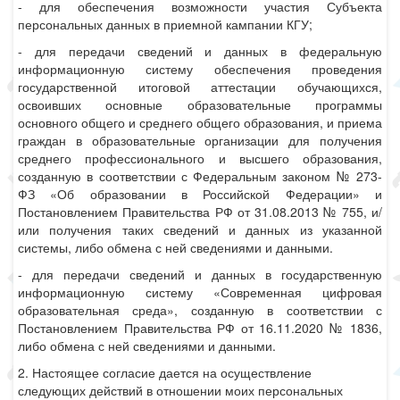
- для обеспечения возможности участия Субъекта
персональных данных в приемной кампании КГУ;
- для передачи сведений и данных в федеральную
информационную систему обеспечения проведения
государственной итоговой аттестации обучающихся,
освоивших основные образовательные программы
основного общего и среднего общего образования, и приема
граждан в образовательные организации для получения
среднего профессионального и высшего образования,
созданную в соответствии с Федеральным законом № 273-
ФЗ «Об образовании в Российской Федерации» и
Постановлением Правительства РФ от 31.08.2013 № 755, и/
или получения таких сведений и данных из указанной
системы, либо обмена с ней сведениями и данными.
- для передачи сведений и данных в государственную
информационную систему «Современная цифровая
образовательная среда», созданную в соответствии с
Постановлением Правительства РФ от 16.11.2020 № 1836,
либо обмена с ней сведениями и данными.
2. Настоящее согласие дается на осуществление
следующих действий в отношении моих персональных