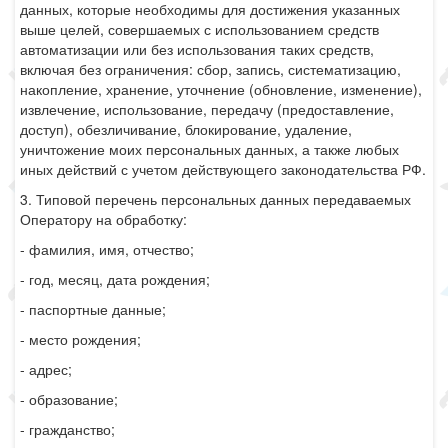
данных, которые необходимы для достижения указанных
выше целей, совершаемых с использованием средств
автоматизации или без использования таких средств,
включая без ограничения: сбор, запись, систематизацию,
накопление, хранение, уточнение (обновление, изменение),
извлечение, использование, передачу (предоставление,
доступ), обезличивание, блокирование, удаление,
уничтожение моих персональных данных, а также любых
иных действий с учетом действующего законодательства РФ.
3. Типовой перечень персональных данных передаваемых
Оператору на обработку:
- фамилия, имя, отчество;
- год, месяц, дата рождения;
- паспортные данные;
- место рождения;
- адрес;
- образование;
- гражданство;