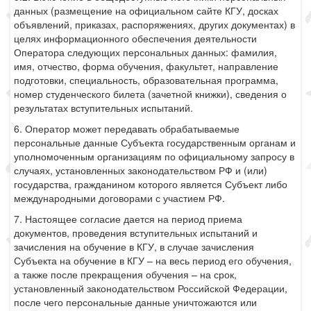
данных (размещение на официальном сайте КГУ, досках
объявлений, приказах, распоряжениях, других документах) в
целях информационного обеспечения деятельности
Оператора следующих персональных данных: фамилия,
имя, отчество, форма обучения, факультет, направление
подготовки, специальность, образовательная программа,
номер студенческого билета (зачетной книжки), сведения о
результатах вступительных испытаний.
6. Оператор может передавать обрабатываемые
персональные данные Субъекта государственным органам и
уполномоченным организациям по официальному запросу в
случаях, установленных законодательством РФ и (или)
государства, гражданином которого является Субъект либо
международными договорами с участием РФ.
7. Настоящее согласие дается на период приема
документов, проведения вступительных испытаний и
зачисления на обучение в КГУ, в случае зачисления
Субъекта на обучение в КГУ – на весь период его обучения,
а также после прекращения обучения – на срок,
установленный законодательством Российской Федерации,
после чего персональные данные уничтожаются или