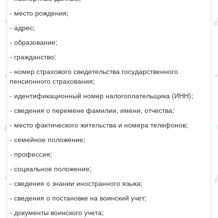
- место рождения;
- адрес;
- образование;
- гражданство;
- номер страхового свидетельства государственного
пенсионного страхования;
- идентификационный номер налогоплательщика (ИНН);
- сведения о перемене фамилии, имени, отчества;
- место фактического жительства и номера телефонов;
- семейное положение;
- профессия;
- социальное положение;
- сведения о знании иностранного языка;
- сведения о постановке на воинский учет;
- документы воинского учета;