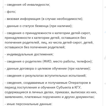
- сведения об инвалидности;
- фото;
- визовая информация (в случае необходимости);
- данные о статусе беженца (при наличии);
- сведения о принадлежности к категории детей-сирот,
принадлежности к категории детей, оставшихся без
попечения родителей, лиц, из числа детей-сирот, детей,
оставшихся без попечения родителей;
- индивидуальные достижения;
- сведения о родителях (ФИО, место работы, телефон);
- данные договора о целевом обучении (при наличии);
- сведения о результатах вступительных испытаний;
- сведения, создаваемые и получаемые Оператором в
период поступления и обучения Субъекта в КГУ,
содержащиеся в личных делах, приказах, выписках из них,
заявлениях, платежных поручениях и других документах;
- иные персональные данные: