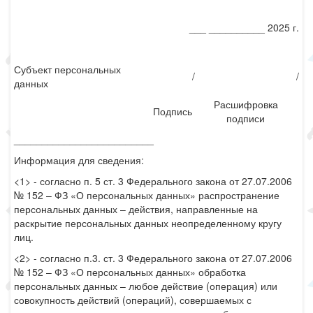
___ __________ 2025 г.
Субъект персональных
/
/
данных
Расшифровка
Подпись
подписи
_________________________
Информация для сведения:
<1> - согласно п. 5 ст. 3 Федерального закона от 27.07.2006
№ 152 – ФЗ «О персональных данных» распространение
персональных данных – действия, направленные на
раскрытие персональных данных неопределенному кругу
лиц.
<2> - согласно п.3. ст. 3 Федерального закона от 27.07.2006
№ 152 – ФЗ «О персональных данных» обработка
персональных данных – любое действие (операция) или
совокупность действий (операций), совершаемых с