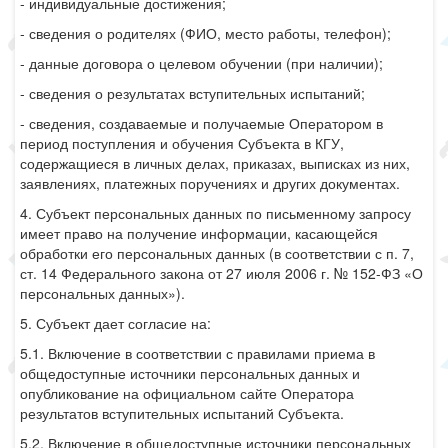
- индивидуальные достижения;
- сведения о родителях (ФИО, место работы, телефон);
- данные договора о целевом обучении (при наличии);
- сведения о результатах вступительных испытаний;
- сведения, создаваемые и получаемые Оператором в
период поступления и обучения Субъекта в КГУ,
содержащиеся в личных делах, приказах, выписках из них,
заявлениях, платежных поручениях и других документах.
4. Субъект персональных данных по письменному запросу
имеет право на получение информации, касающейся
обработки его персональных данных (в соответствии с п. 7,
ст. 14 Федерального закона от 27 июля 2006 г. № 152-ФЗ «О
персональных данных»).
5. Субъект дает согласие на:
5.1. Включение в соответствии с правилами приема в
общедоступные источники персональных данных и
опубликование на официальном сайте Оператора
результатов вступительных испытаний Субъекта.
5.2. Включение в общедоступные источники персональных