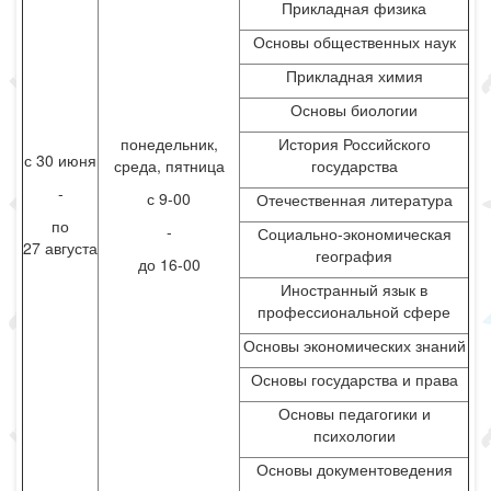
Прикладная физика
Основы общественных наук
Прикладная химия
Основы биологии
понедельник,
История Российского
с 30 июня
среда, пятница
государства
-
с 9-00
Отечественная литература
по
-
Социально-экономическая
27 августа
география
до 16-00
Иностранный язык в
профессиональной сфере
Основы экономических знаний
Основы государства и права
Основы педагогики и
психологии
Основы документоведения