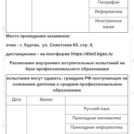
География
Информатика
Иностранные
языки
Место проведения экзаменов:
очно - г. Курган, ул. Советская 63, стр. 4,
дистанционно - на платформе
https
://
dist
2.
kgsu
.
ru
Расписание внутренних вступительных испытаний на
базе профессионального образования
испытания могут сдавать: граждане РФ поступающие на
основании диплома о среднем профессиональном
образовании
Дата
Время
Русский язык
Прикладная математика
Прикладная информатика