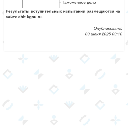
- Таможенное дело
Результаты вступительных испытаний размещаются на
сайте abit.kgsu.ru.
Опубликовано:
09 июня 2025 09:16