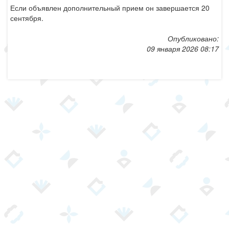
Если объявлен дополнительный прием он завершается 20
сентября.
Опубликовано:
09 января 2026 08:17