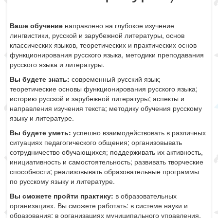
Ваше обучение
направлено на глубокое изучение
лингвистики, русской и зарубежной литературы, основ
классических языков, теоретических и практических основ
функционирования русского языка, методики преподавания
русского языка и литературы.
Вы будете знать:
современный русский язык;
теоретические основы функционирования русского языка;
историю русской и зарубежной литературы; аспекты и
направления изучения текста; методику обучения русскому
языку и литературе.
Вы будете уметь:
успешно взаимодействовать в различных
ситуациях педагогического общения; организовывать
сотрудничество обучающихся; поддерживать их активность,
инициативность и самостоятельность; развивать творческие
способности; реализовывать образовательные программы
по русскому языку и литературе.
Вы сможете пройти практику:
в образовательных
организациях. Вы сможете работать: в системе науки и
образования; в организациях муниципального управления,