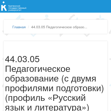
Главная
44.03.05 Педагогическое образо...
44.03.05
Педагогическое
образование (с двумя
профилями подготовки)
(профиль «Русский
язык и литература»)