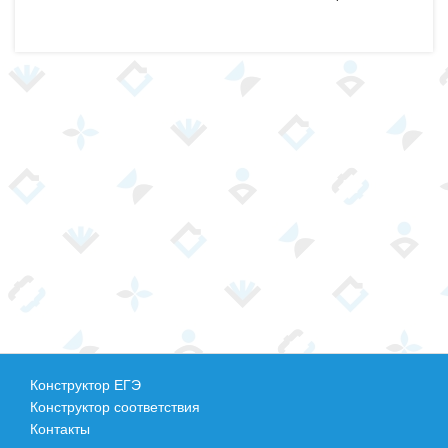
Конструктор ЕГЭ
Конструктор соответствия
Контакты