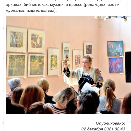
архивах, библиотеках, музеях; в прессе (редакциях газет и
журналов, издательствах).
Опубликовано:
02 декабря 2021 02:43